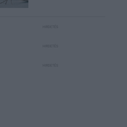
HIRDETÉS
HIRDETÉS
HIRDETÉS