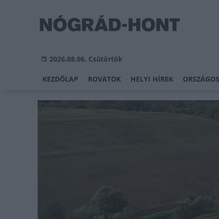
2026.08.06, Csütörtök
KEZDŐLAP
ROVATOK
HELYI HÍREK
ORSZÁGOS