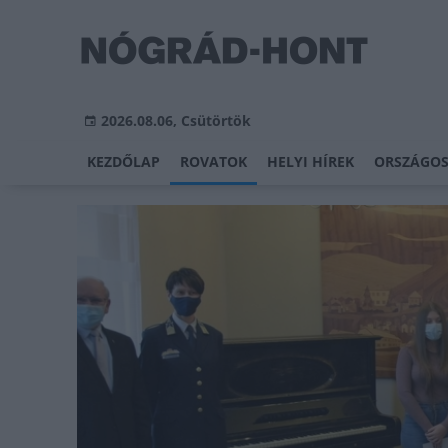
2026.08.06, Csütörtök
KEZDŐLAP
ROVATOK
HELYI HÍREK
ORSZÁGOS