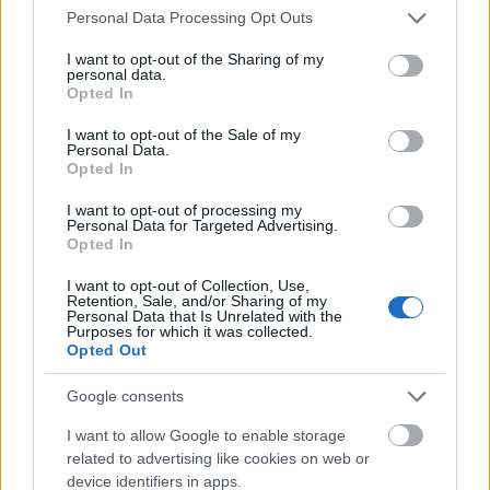
Please note that this website/app uses one or more Google
Personal Data Processing Opt Outs
services and may gather and store information including but
not limited to your visit or usage behaviour. You may click to
I want to opt-out of the Sharing of my
personal data.
AJÁNLJUK MÉG
grant or deny consent to Google and its third-party tags to
Opted In
use your data for below specified purposes in below Google
consent section.
I want to opt-out of the Sale of my
Personal Data.
Opted In
MAGYAR ÉPÍTŐK
I want to opt-out of processing my
Personal Data for Targeted Advertising.
Útépítés
Opted In
I want to opt-out of Collection, Use,
Retention, Sale, and/or Sharing of my
Personal Data that Is Unrelated with the
Purposes for which it was collected.
Opted Out
Google consents
I want to allow Google to enable storage
related to advertising like cookies on web or
device identifiers in apps.