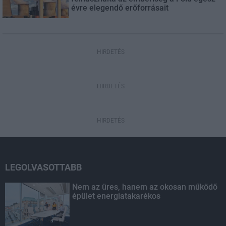
évre elegendő erőforrásait
HIRDETÉS
HIRDETÉS
HIRDETÉS
LEGOLVASOTTABB
Nem az üres, hanem az okosan működő
épület energiatakarékos