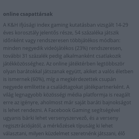
online csapattársak
A K&H ifjúsági index gaming kutatásban vizsgált 14-29
éves korosztály jelentős része, 54 százaléka játszik
időnként vagy rendszeresen többjátékos módban:
minden negyedik videójátékos (23%) rendszeresen,
további 31 százalék pedig alkalmanként csatlakozik
játékközösséghez. Az online játéktérben legtöbbször
olyan barátokkal játszanak együtt, akiket a valós életben
is ismernek (60%), míg a megkérdezettek csupán
negyede említette a családtagokat játékpartnerként. A
világ legnagyobb közösségi média platformja is reagált
erre az igényre, aholmost már saját baráti bajnokságot
is lehet rendezni. A Facebook Gaming segítségével
ugyanis bárki lehet versenyszervező, és a verseny
regisztrációjától, a mérkőzések típusáig ki lehet
választani, milyen küzdelmet szeretnénk játszani, élő