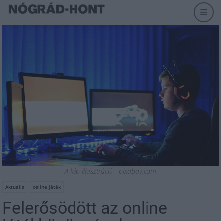
A kép illusztráció - pixabay.com
Aktuális
online játék
Felerősödött az online