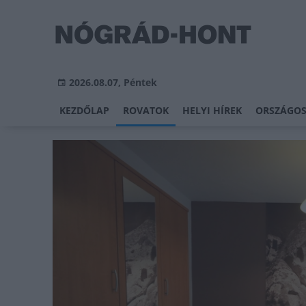
2026.08.07, Péntek
KEZDŐLAP
ROVATOK
HELYI HÍREK
ORSZÁGOS