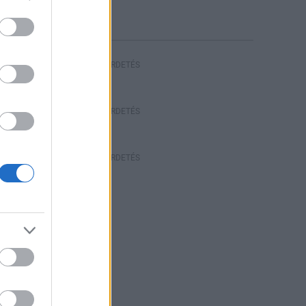
HIRDETÉS
HIRDETÉS
HIRDETÉS