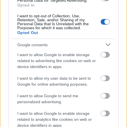
Personal Data for Targeted Advertising.
Opted In
AJÁNLJUK MÉG
I want to opt-out of Collection, Use,
Retention, Sale, and/or Sharing of my
Personal Data that Is Unrelated with the
Purposes for which it was collected.
Opted Out
MAGYAR ÉPÍTŐK
Google consents
I want to allow Google to enable storage
Mi épül?
related to advertising like cookies on web or
device identifiers in apps.
I want to allow my user data to be sent to
Google for online advertising purposes.
I want to allow Google to send me
personalized advertising.
I want to allow Google to enable storage
related to analytics like cookies on web or
device identifiers in apps.