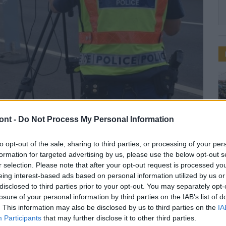
ont -
Do Not Process My Personal Information
to opt-out of the sale, sharing to third parties, or processing of your per
formation for targeted advertising by us, please use the below opt-out s
r selection. Please note that after your opt-out request is processed y
 megyében
eing interest-based ads based on personal information utilized by us or
disclosed to third parties prior to your opt-out. You may separately opt-
losure of your personal information by third parties on the IAB’s list of
. This information may also be disclosed by us to third parties on the
IA
Participants
that may further disclose it to other third parties.