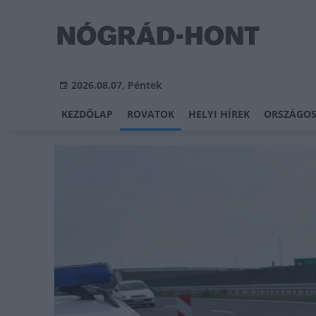
2026.08.07, Péntek
KEZDŐLAP
ROVATOK
HELYI HÍREK
ORSZÁGOS