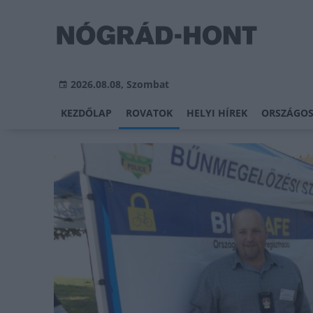
2026.08.08, Szombat
KEZDŐLAP
ROVATOK
HELYI HÍREK
ORSZÁGOS